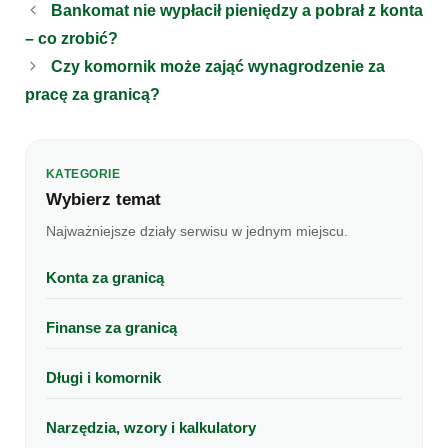
Bankomat nie wypłacił pieniędzy a pobrał z konta
– co zrobić?
Czy komornik może zająć wynagrodzenie za
pracę za granicą?
KATEGORIE
Wybierz temat
Najważniejsze działy serwisu w jednym miejscu.
Konta za granicą
Finanse za granicą
Długi i komornik
Narzędzia, wzory i kalkulatory