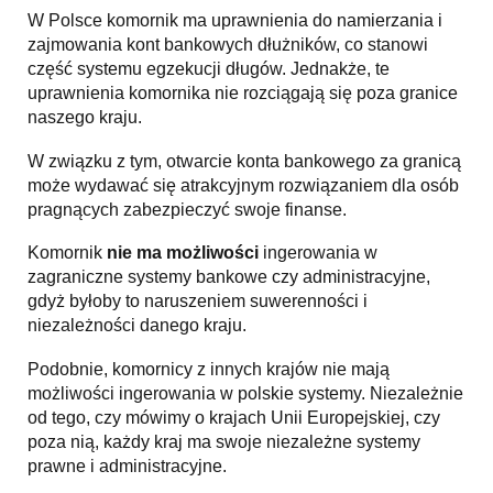
W Polsce komornik ma uprawnienia do namierzania i
zajmowania kont bankowych dłużników, co stanowi
część systemu egzekucji długów. Jednakże, te
uprawnienia komornika nie rozciągają się poza granice
naszego kraju.
W związku z tym, otwarcie konta bankowego za granicą
może wydawać się atrakcyjnym rozwiązaniem dla osób
pragnących zabezpieczyć swoje finanse.
Komornik
nie ma możliwości
ingerowania w
zagraniczne systemy bankowe czy administracyjne,
gdyż byłoby to naruszeniem suwerenności i
niezależności danego kraju.
Podobnie, komornicy z innych krajów nie mają
możliwości ingerowania w polskie systemy. Niezależnie
od tego, czy mówimy o krajach Unii Europejskiej, czy
poza nią, każdy kraj ma swoje niezależne systemy
prawne i administracyjne.