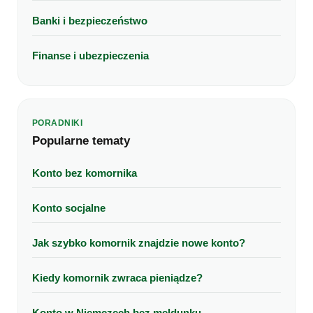
Banki i bezpieczeństwo
Finanse i ubezpieczenia
PORADNIKI
Popularne tematy
Konto bez komornika
Konto socjalne
Jak szybko komornik znajdzie nowe konto?
Kiedy komornik zwraca pieniądze?
Konto w Niemczech bez meldunku