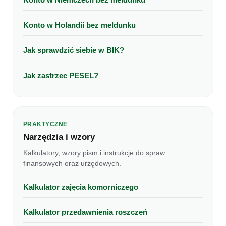
Konto w Holandii bez meldunku
Jak sprawdzić siebie w BIK?
Jak zastrzec PESEL?
PRAKTYCZNE
Narzędzia i wzory
Kalkulatory, wzory pism i instrukcje do spraw
finansowych oraz urzędowych.
Kalkulator zajęcia komorniczego
Kalkulator przedawnienia roszczeń